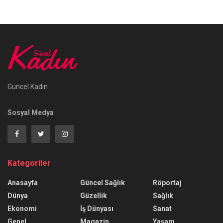
Güncel Kadın
Sosyal Medya
Kategoriler
Anasayfa
Güncel Sağlık
Röportaj
Dünya
Güzellik
Sağlık
Ekonomi
İş Dünyası
Sanat
Genel
Magazin
Yaşam