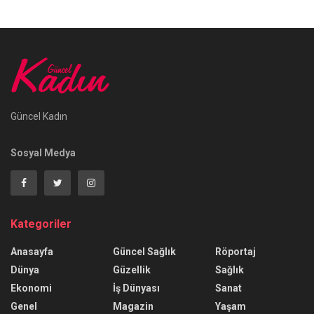
Güncel Kadın
Sosyal Medya
Kategoriler
Anasayfa
Güncel Sağlık
Röportaj
Dünya
Güzellik
Sağlık
Ekonomi
İş Dünyası
Sanat
Genel
Magazin
Yaşam