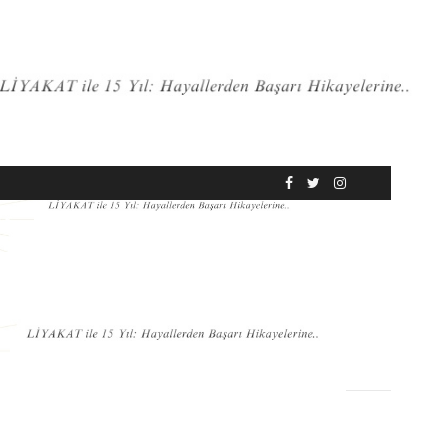
RÖPORTAJ