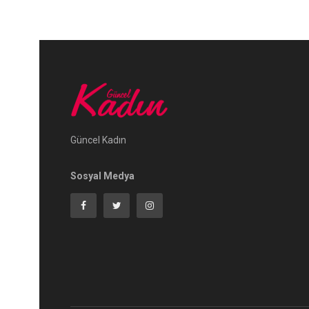
Güncel Kadın
Sosyal Medya