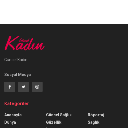
Güncel Kadın
Sosyal Medya
Kategoriler
Anasayfa
Güncel Sağlık
Röportaj
Dünya
Güzellik
Sağlık