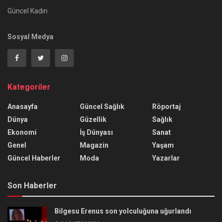
Güncel Kadın
Sosyal Medya
Kategoriler
Anasayfa
Güncel Sağlık
Röportaj
Dünya
Güzellik
Sağlık
Ekonomi
İş Dünyası
Sanat
Genel
Magazin
Yaşam
Güncel Haberler
Moda
Yazarlar
Son Haberler
Bilgesu Erenus son yolculuğuna uğurlandı