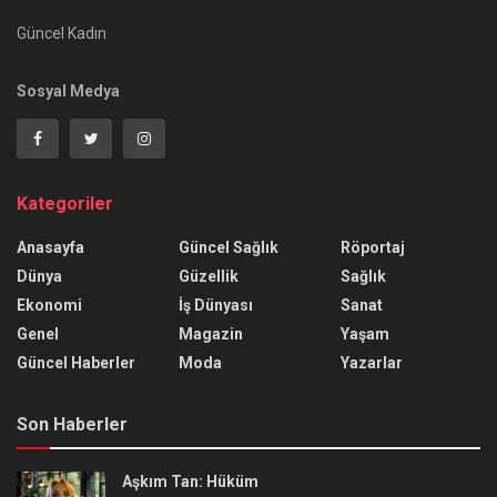
Güncel Kadın
Sosyal Medya
Kategoriler
Anasayfa
Güncel Sağlık
Röportaj
Dünya
Güzellik
Sağlık
Ekonomi
İş Dünyası
Sanat
Genel
Magazin
Yaşam
Güncel Haberler
Moda
Yazarlar
Son Haberler
Aşkım Tan: Hüküm