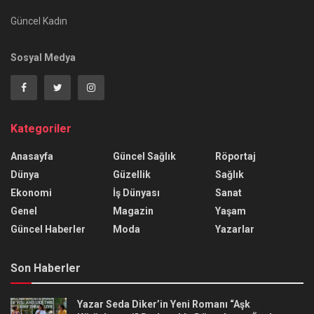
Güncel Kadın
Sosyal Medya
Kategoriler
Anasayfa
Güncel Sağlık
Röportaj
Dünya
Güzellik
Sağlık
Ekonomi
İş Dünyası
Sanat
Genel
Magazin
Yaşam
Güncel Haberler
Moda
Yazarlar
Son Haberler
Yazar Seda Diker’in Yeni Romanı “Aşk