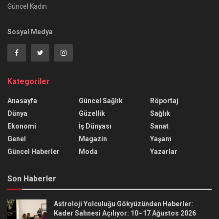
Güncel Kadın
Sosyal Medya
Kategoriler
Anasayfa
Güncel Sağlık
Röportaj
Dünya
Güzellik
Sağlık
Ekonomi
İş Dünyası
Sanat
Genel
Magazin
Yaşam
Güncel Haberler
Moda
Yazarlar
Son Haberler
Astroloji Yolculuğu Gökyüzünden Haberler:
Kader Sahnesi Açılıyor: 10–17 Ağustos 2026