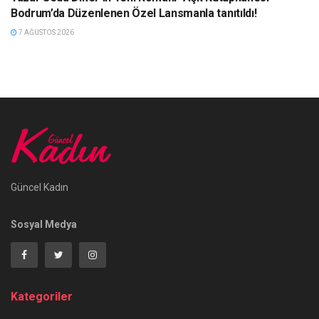
Bodrum’da Düzenlenen Özel Lansmanla tanıtıldı!
7 AĞUSTOS 2026
Güncel Kadın
Sosyal Medya
Kategoriler